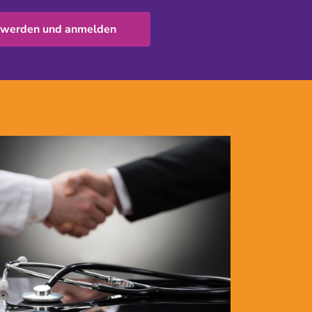
 werden und anmelden